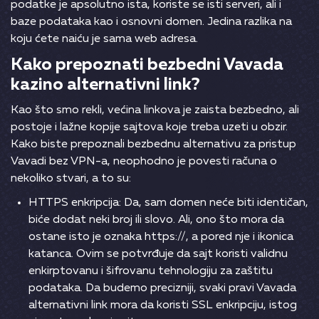
podatke je apsolutno ista, koriste se isti serveri, ali i
baze podataka kao i osnovni domen. Jedina razlika na
koju ćete naiću je sama web adresa.
Kako prepoznati bezbedni Vavada
kazino alternativni link?
Kao što smo rekli, većina linkova je zaista bezbedno, ali
postoje i lažne kopije sajtova koje treba uzeti u obzir.
Kako biste prepoznali bezbednu alternativu za pristup
Vavadi bez VPN-a, neophodno je povesti računa o
nekoliko stvari, a to su:
HTTPS enkripcija: Da, sam domen neće biti identičan,
biće dodat neki broj ili slovo. Ali, ono što mora da
ostane isto je oznaka https://, a pored nje i ikonica
katanca. Ovim se potvrđuje da sajt koristi validnu
enkirptovanu i šifrovanu tehnologiju za zaštitu
podataka. Da budemo precizniji, svaki pravi Vavada
alternativni link mora da koristi SSL enkripciju, istog