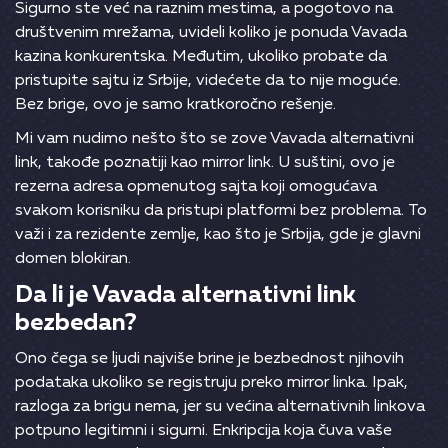
Sigurno ste već na raznim mestima, a pogotovo na
društvenim mrežama, uvideli koliko je ponuda Vavada
kazina konkurentska. Međutim, ukoliko probate da
pristupite sajtu iz Srbije, videćete da to nije moguće.
Bez brige, ovo je samo kratkoročno rešenje.
Mi vam nudimo nešto što se zove Vavada alternativni
link, takođe poznatiji kao mirror link. U suštini, ovo je
rezerna adresa opmenutog sajta koji omogućava
svakom korisniku da pristupi platformi bez problema. To
važi i za rezidente zemlje, kao što je Srbija, gde je glavni
domen blokiran.
Da li je Vavada alternativni link
bezbedan?
Ono čega se ljudi najviše brine je bezbednost njihovih
podataka ukoliko se registruju preko mirror linka. Ipak,
razloga za brigu nema, jer su većina alternativnih linkova
potpuno legitimni i sigurni. Enkripcija koja čuva vaše